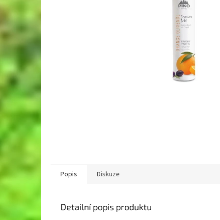
Popis
Diskuze
Detailní popis produktu