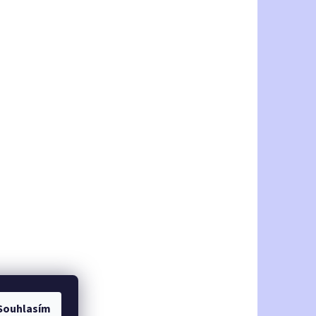
Souhlasím