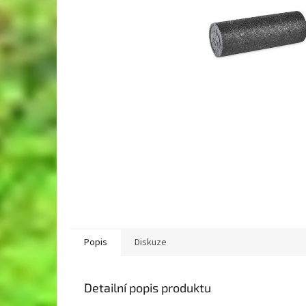
Popis
Diskuze
Detailní popis produktu