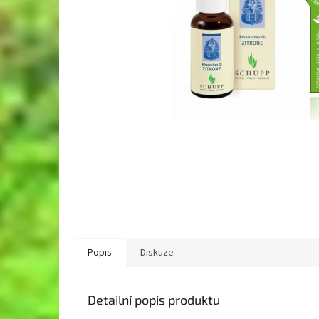
Popis
Diskuze
Detailní popis produktu