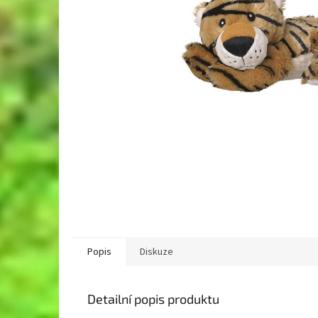
Popis
Diskuze
Detailní popis produktu