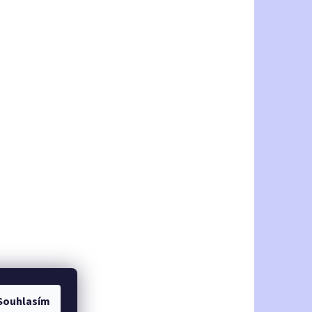
Souhlasím