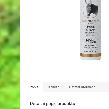
Popis
Diskuze
Ostatní informace
Detailní popis produktu