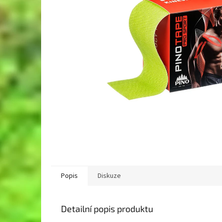
Popis
Diskuze
Detailní popis produktu