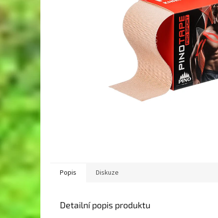
Popis
Diskuze
Detailní popis produktu