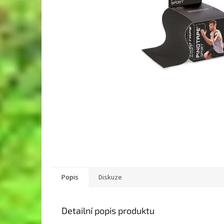
Popis
Diskuze
Detailní popis produktu